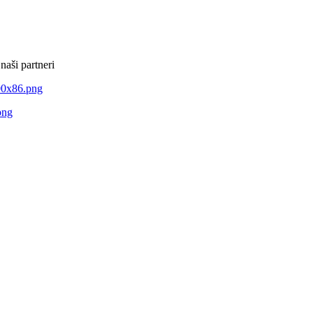
naši partneri