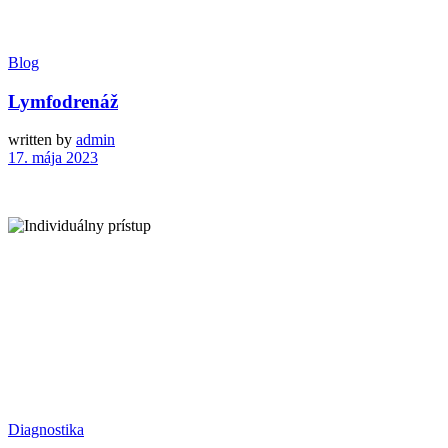
Blog
Lymfodrenáž
written by
admin
17. mája 2023
Diagnostika