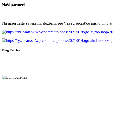
Naši partneri
Na našej ceste za lepšimi službami pre Vás sú súčasťou nášho tímu aj 
Blog Entries