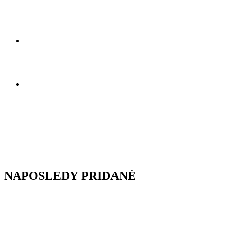
NAPOSLEDY PRIDANÉ