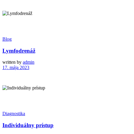
Blog
Lymfodrenáž
written by
admin
17. mája 2023
Diagnostika
Individuálny prístup