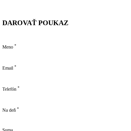
DAROVAŤ POUKAZ
*
Meno
*
Email
*
Telefón
*
Na deň
Suma