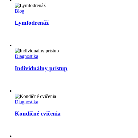
Blog
Lymfodrenáž
Diagnostika
Individuálny prístup
Diagnostika
Kondičné cvičenia