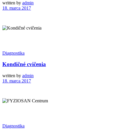
written by
admin
18. marca 2017
Diagnostika
Kondičné cvičenia
written by
admin
18. marca 2017
Diagnostika