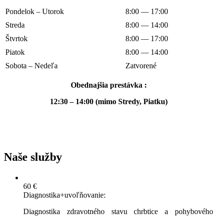
Pondelok – Utorok
8:00 — 17:00
Streda
8:00 — 14:00
Štvrtok
8:00 — 17:00
Piatok
8:00 — 14:00
Sobota – Nedeľa
Zatvorené
Obednajšia prestávka :
12:30 – 14:00 (mimo Stredy, Piatku)
Naše služby
60 €
Diagnostika+uvoľňovanie:
Diagnostika zdravotného stavu chrbtice a pohybového