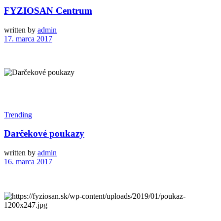
FYZIOSAN Centrum
written by
admin
17. marca 2017
Trending
Darčekové poukazy
written by
admin
16. marca 2017